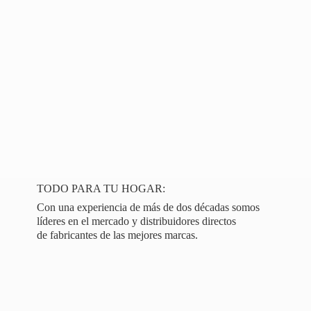
TODO PARA TU HOGAR:
Con una experiencia de más de dos décadas somos
líderes en el mercado y distribuidores directos
de fabricantes de las
mejores marcas.