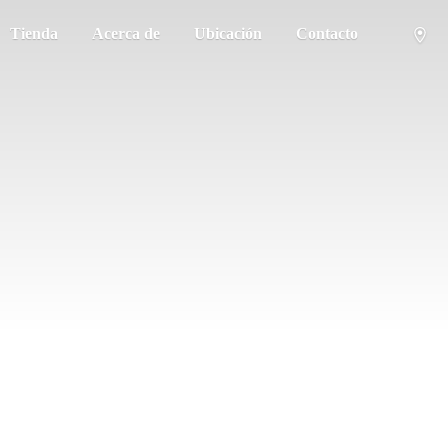
Tienda
Acerca de
Ubicación
Contacto