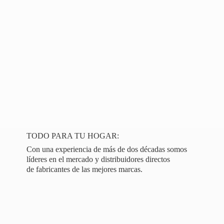
TODO PARA TU HOGAR:
Con una experiencia de más de dos décadas somos
líderes en el mercado y distribuidores directos
de fabricantes de las
mejores marcas.