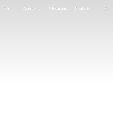
Tienda
Acerca de
Ubicación
Contacto