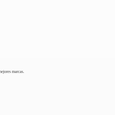
mejores marcas.