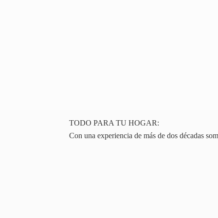
TODO PARA TU HOGAR:
Con una experiencia de más de dos décadas somos