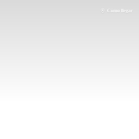
Cómo llegar