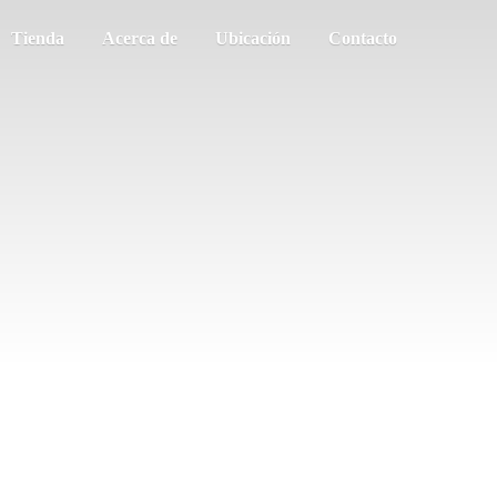
Tienda
Acerca de
Ubicación
Contacto