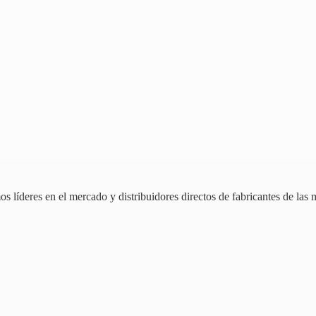
 líderes en el mercado y distribuidores directos de fabricantes de las