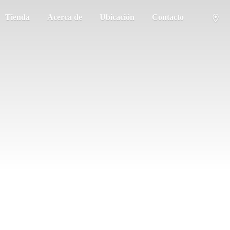
Tienda
Acerca de
Ubicación
Contacto