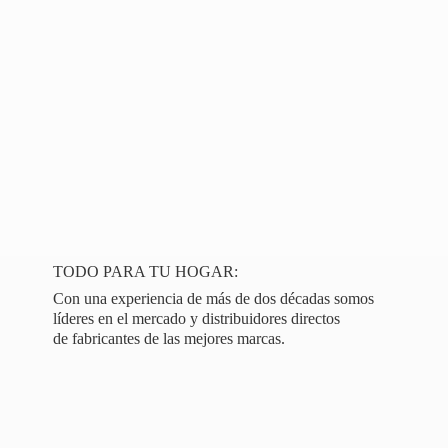
TODO PARA TU HOGAR:
Con una experiencia de más de dos décadas somos
líderes en el mercado y distribuidores directos
de fabricantes de las
mejores marcas.