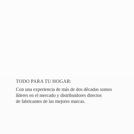
TODO PARA TU HOGAR:
Con una experiencia de más de dos décadas somos
líderes en el mercado y distribuidores directos
de fabricantes de las
mejores marcas.