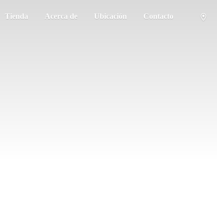
Tienda
Acerca de
Ubicación
Contacto