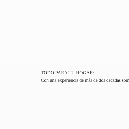
TODO PARA TU HOGAR:
Con una experiencia de más de dos décadas somos