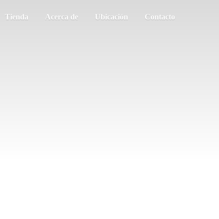
Tienda
Acerca de
Ubicación
Contacto