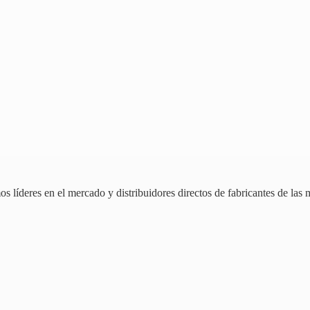
 líderes en el mercado y distribuidores directos de fabricantes de las