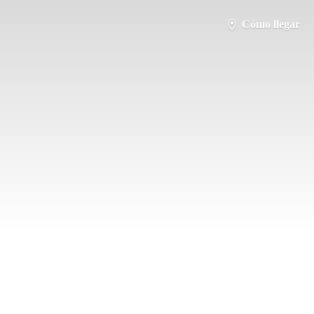
Cómo llegar