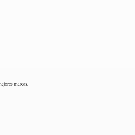
mejores marcas.