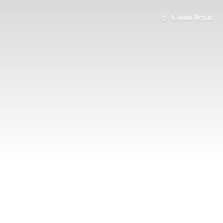
Cómo llegar