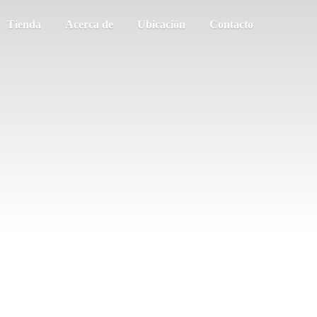
Tienda
Acerca de
Ubicación
Contacto