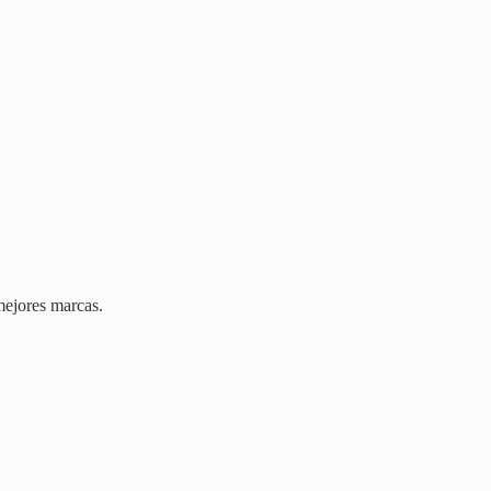
mejores marcas.