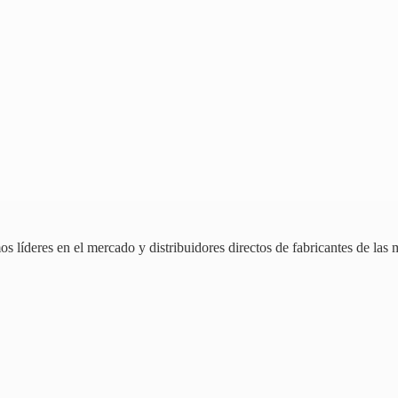
 líderes en el mercado y distribuidores directos de fabricantes de las