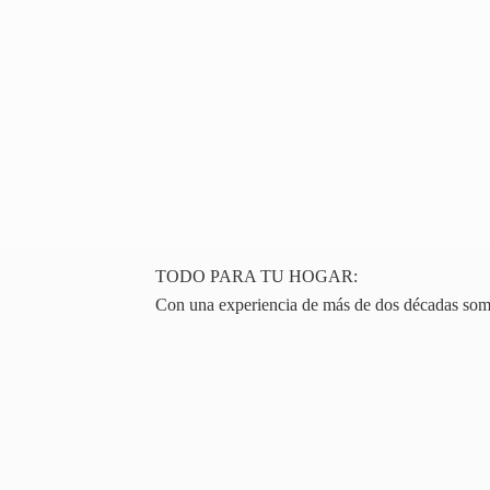
TODO PARA TU HOGAR:
Con una experiencia de más de dos décadas somos