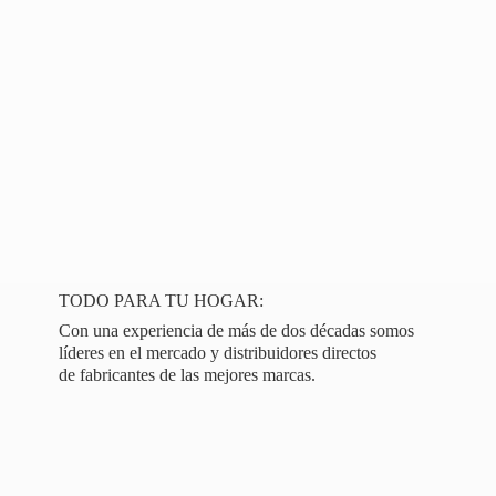
TODO PARA TU HOGAR:
Con una experiencia de más de dos décadas somos
líderes en el mercado y distribuidores directos
de fabricantes de las
mejores marcas.