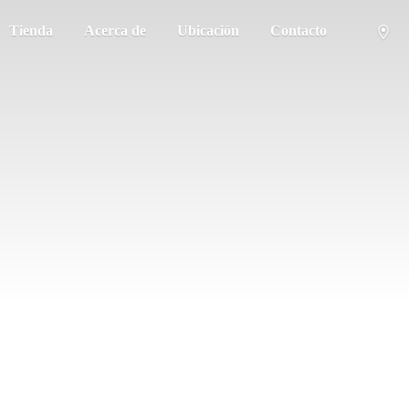
Tienda
Acerca de
Ubicación
Contacto