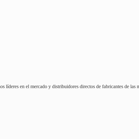
 líderes en el mercado y distribuidores directos de fabricantes de las