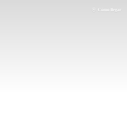
Cómo llegar