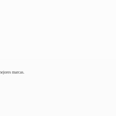
mejores marcas.