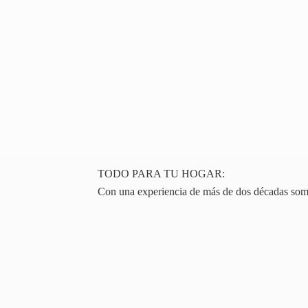
TODO PARA TU HOGAR:
Con una experiencia de más de dos décadas somos