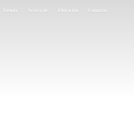
Tienda
Acerca de
Ubicación
Contacto