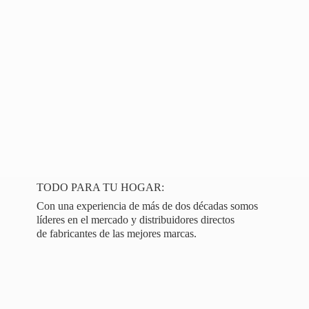
TODO PARA TU HOGAR:
Con una experiencia de más de dos décadas somos
líderes en el mercado y distribuidores directos
de fabricantes de las
mejores marcas.