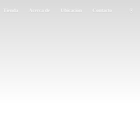
Tienda
Acerca de
Ubicación
Contacto