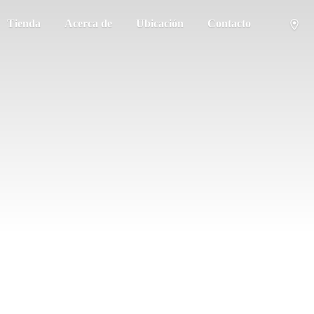
Tienda
Acerca de
Ubicación
Contacto