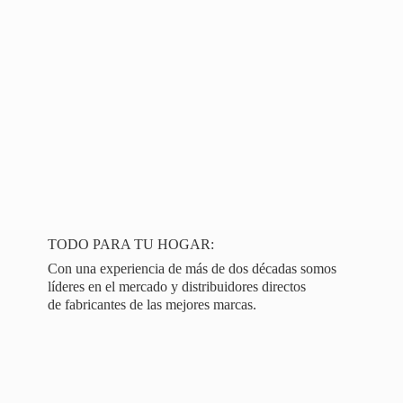
TODO PARA TU HOGAR:
Con una experiencia de más de dos décadas somos
líderes en el mercado y distribuidores directos
de fabricantes de las
mejores marcas.