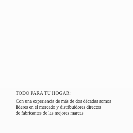
TODO PARA TU HOGAR:
Con una experiencia de más de dos décadas somos
líderes en el mercado y distribuidores directos
de fabricantes de las
mejores marcas.