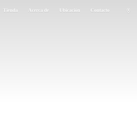
Tienda
Acerca de
Ubicación
Contacto