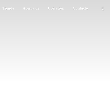
Tienda
Acerca de
Ubicación
Contacto