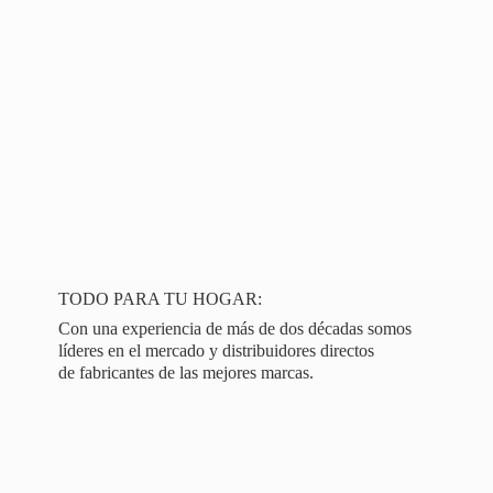
TODO PARA TU HOGAR:
Con una experiencia de más de dos décadas somos
líderes en el mercado y distribuidores directos
de fabricantes de las
mejores marcas.