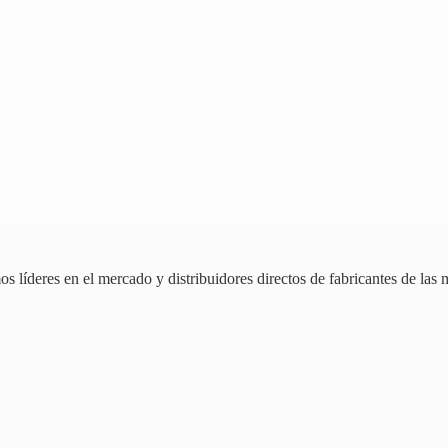
 líderes en el mercado y distribuidores directos de fabricantes de las