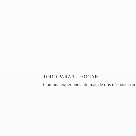
TODO PARA TU HOGAR:
Con una experiencia de más de dos décadas somos