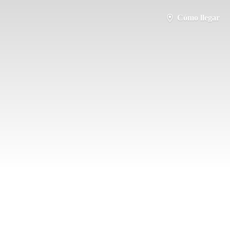
Cómo llegar