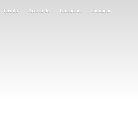
Tienda
Acerca de
Ubicación
Contacto