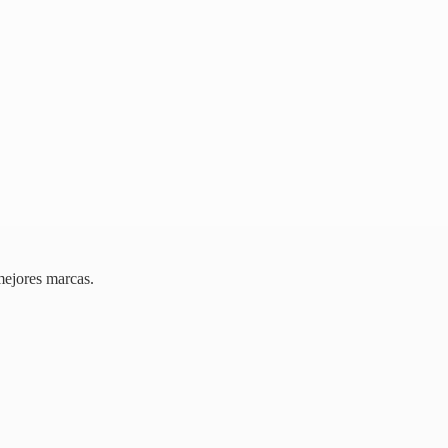
mejores marcas.