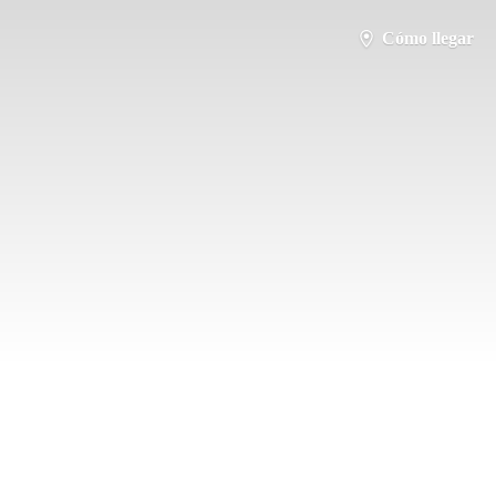
Cómo llegar