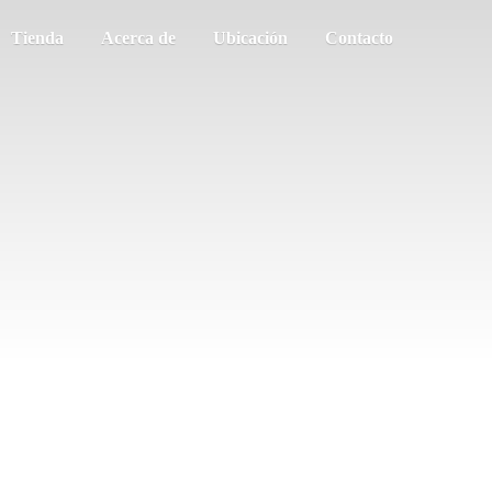
Tienda
Acerca de
Ubicación
Contacto