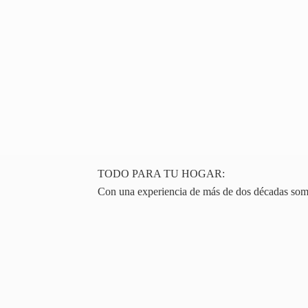
TODO PARA TU HOGAR:
Con una experiencia de más de dos décadas somos