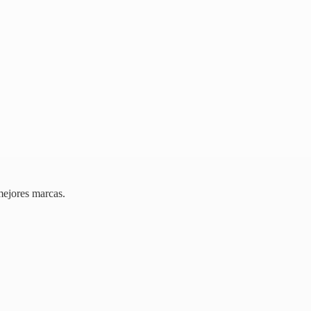
mejores marcas.