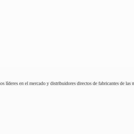
 líderes en el mercado y distribuidores directos de fabricantes de las