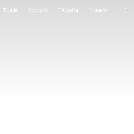
Tienda
Acerca de
Ubicación
Contacto