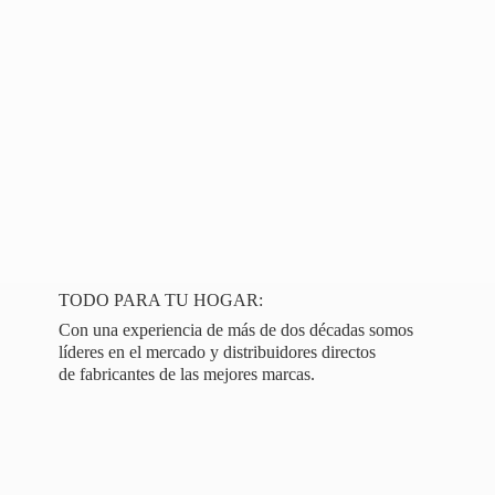
TODO PARA TU HOGAR:
Con una experiencia de más de dos décadas somos
líderes en el mercado y distribuidores directos
de fabricantes de las
mejores marcas.