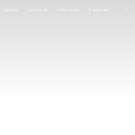
Tienda
Acerca de
Ubicación
Contacto