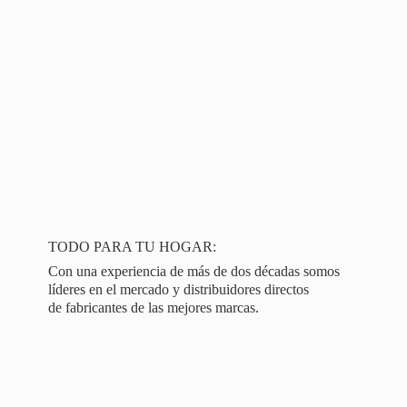
TODO PARA TU HOGAR:
Con una experiencia de más de dos décadas somos
líderes en el mercado y distribuidores directos
de fabricantes de las
mejores marcas.