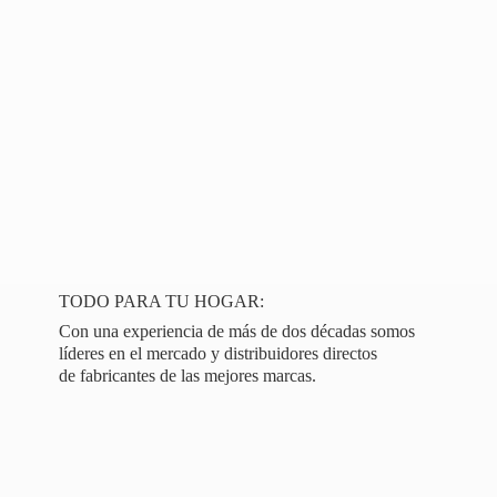
TODO PARA TU HOGAR:
Con una experiencia de más de dos décadas somos
líderes en el mercado y distribuidores directos
de fabricantes de las
mejores marcas.