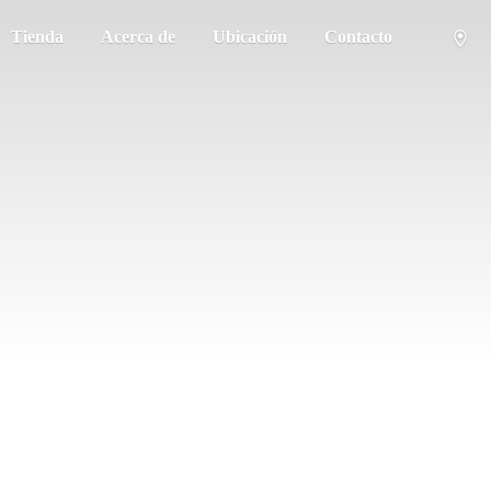
Tienda
Acerca de
Ubicación
Contacto