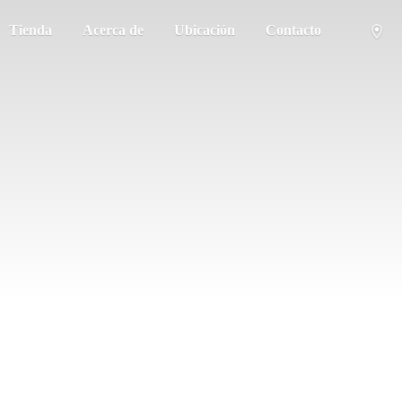
Tienda
Acerca de
Ubicación
Contacto