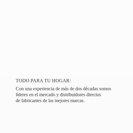
TODO PARA TU HOGAR:
Con una experiencia de más de dos décadas somos
líderes en el mercado y distribuidores directos
de fabricantes de las
mejores marcas.