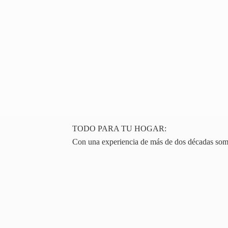
TODO PARA TU HOGAR:
Con una experiencia de más de dos décadas somos