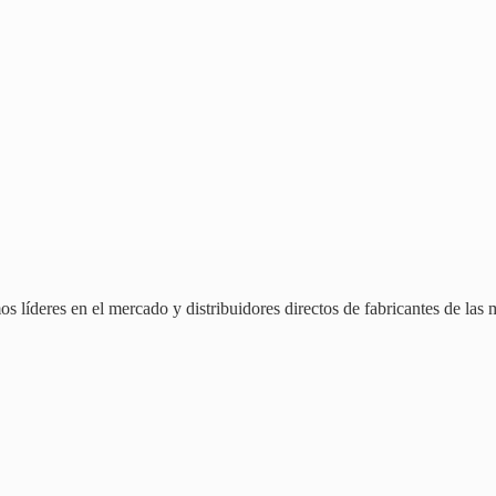
 líderes en el mercado y distribuidores directos de fabricantes de las