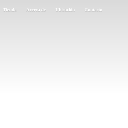
Tienda
Acerca de
Ubicación
Contacto