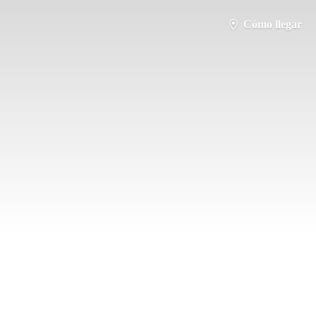
Cómo llegar