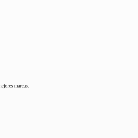
mejores marcas.