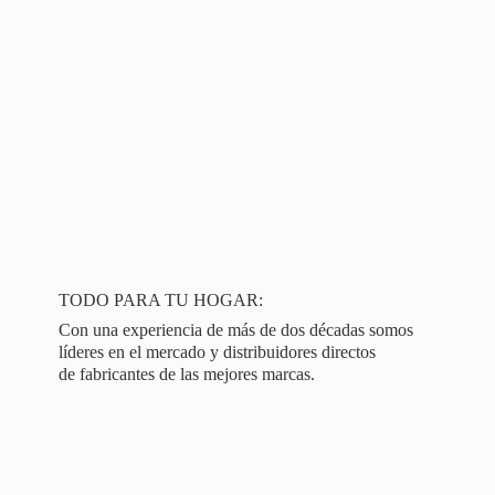
TODO PARA TU HOGAR:
Con una experiencia de más de dos décadas somos
líderes en el mercado y distribuidores directos
de fabricantes de las
mejores marcas.