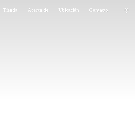
Tienda
Acerca de
Ubicación
Contacto