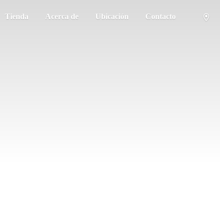
Tienda
Acerca de
Ubicación
Contacto