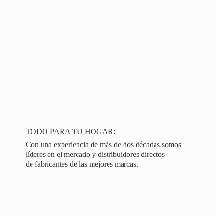
TODO PARA TU HOGAR:
Con una experiencia de más de dos décadas somos
líderes en el mercado y distribuidores directos
de fabricantes de las
mejores marcas.