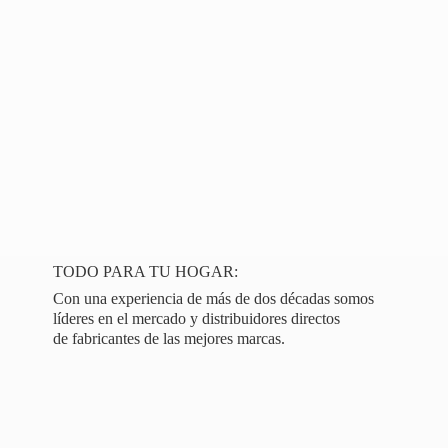
TODO PARA TU HOGAR:
Con una experiencia de más de dos décadas somos
líderes en el mercado y distribuidores directos
de fabricantes de las
mejores marcas.