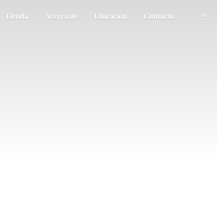
Tienda
Acerca de
Ubicación
Contacto