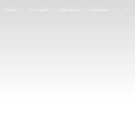
Tienda
Acerca de
Ubicación
Contacto