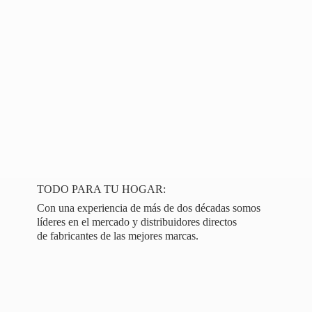
TODO PARA TU HOGAR:
Con una experiencia de más de dos décadas somos
líderes en el mercado y distribuidores directos
de fabricantes de las
mejores marcas.