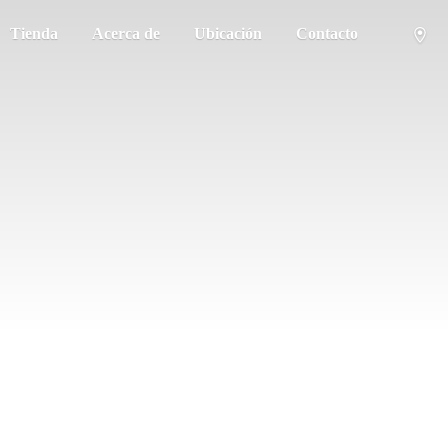
Tienda
Acerca de
Ubicación
Contacto