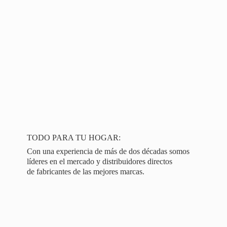
TODO PARA TU HOGAR:
Con una experiencia de más de dos décadas somos
líderes en el mercado y distribuidores directos
de fabricantes de las
mejores marcas.