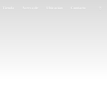
Tienda
Acerca de
Ubicación
Contacto