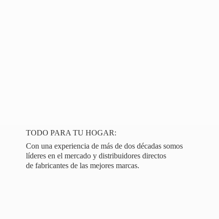
TODO PARA TU HOGAR:
Con una experiencia de más de dos décadas somos
líderes en el mercado y distribuidores directos
de fabricantes de las
mejores marcas.