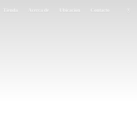
Tienda
Acerca de
Ubicación
Contacto