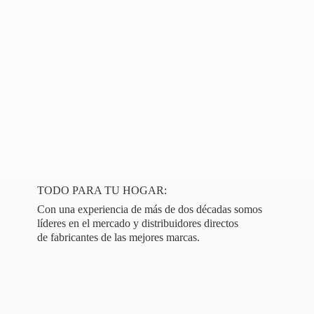
TODO PARA TU HOGAR:
Con una experiencia de más de dos décadas somos
líderes en el mercado y distribuidores directos
de fabricantes de las
mejores marcas.