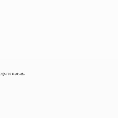
mejores marcas.