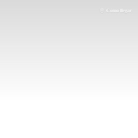
Cómo llegar