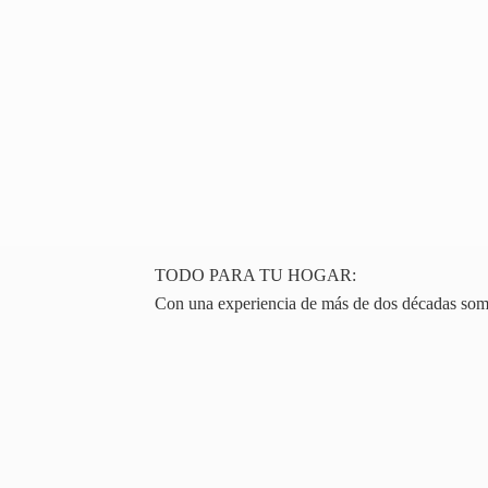
TODO PARA TU HOGAR:
Con una experiencia de más de dos décadas somos