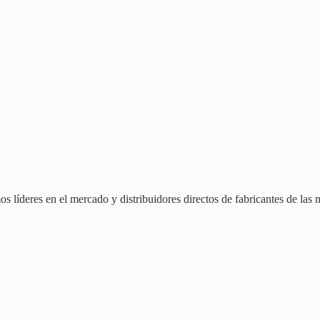
 líderes en el mercado y distribuidores directos de fabricantes de las