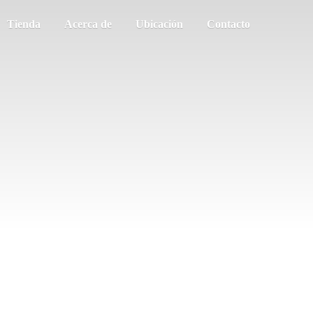
Tienda
Acerca de
Ubicación
Contacto