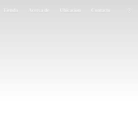
Tienda
Acerca de
Ubicación
Contacto