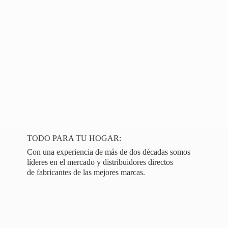
TODO PARA TU HOGAR:
Con una experiencia de más de dos décadas somos
líderes en el mercado y distribuidores directos
de fabricantes de las
mejores marcas.