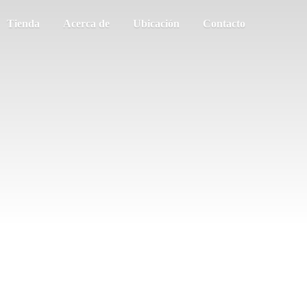
Tienda
Acerca de
Ubicación
Contacto