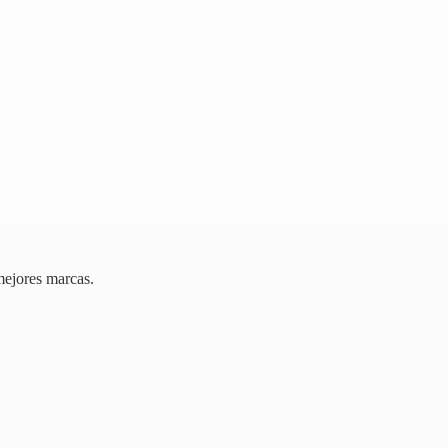
mejores marcas.