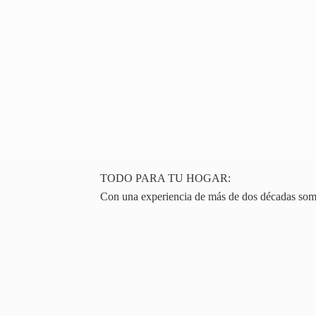
TODO PARA TU HOGAR:
Con una experiencia de más de dos décadas somos