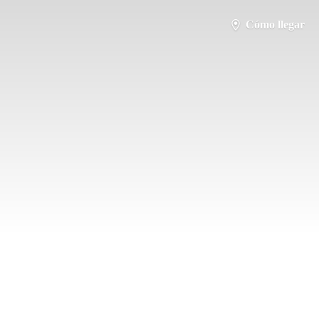
Cómo llegar