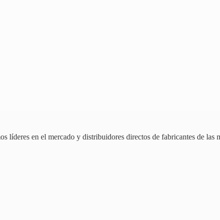
 líderes en el mercado y distribuidores directos de fabricantes de las