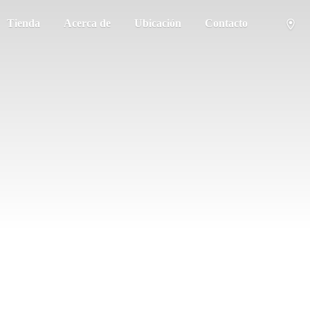
Tienda
Acerca de
Ubicación
Contacto