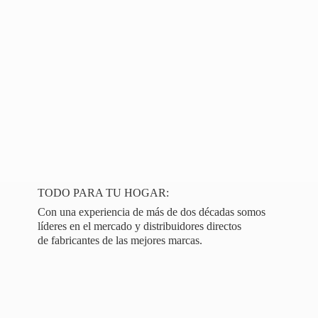
TODO PARA TU HOGAR:
Con una experiencia de más de dos décadas somos
líderes en el mercado y distribuidores directos
de fabricantes de las
mejores marcas.