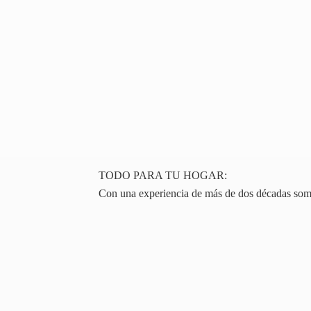
TODO PARA TU HOGAR:
Con una experiencia de más de dos décadas somos