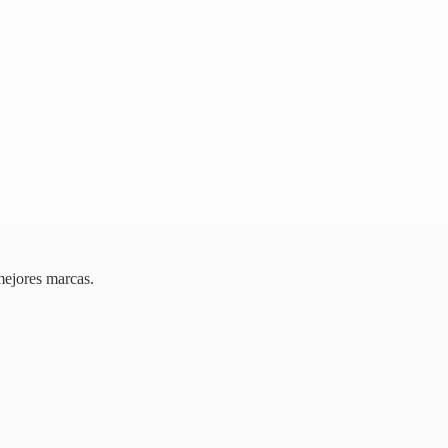
mejores marcas.