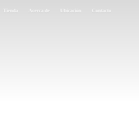
Tienda
Acerca de
Ubicación
Contacto