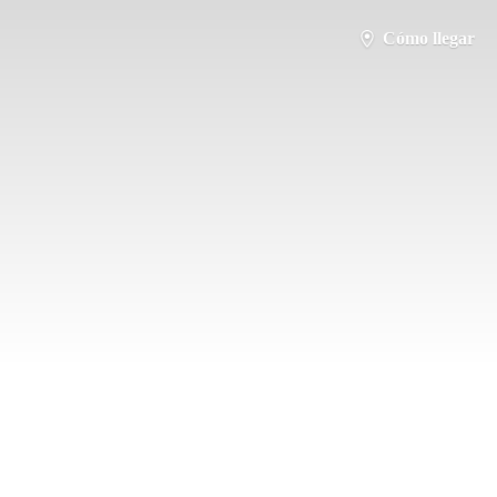
Cómo llegar