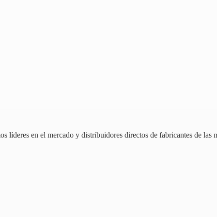
 líderes en el mercado y distribuidores directos de fabricantes de las