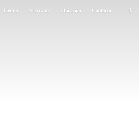
Tienda
Acerca de
Ubicación
Contacto