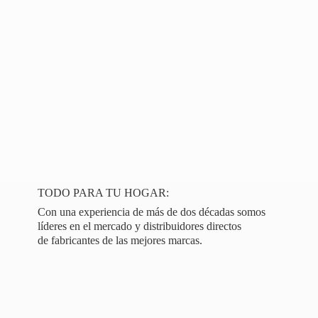
TODO PARA TU HOGAR:
Con una experiencia de más de dos décadas somos
líderes en el mercado y distribuidores directos
de fabricantes de las
mejores marcas.