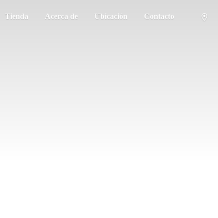
Tienda
Acerca de
Ubicación
Contacto