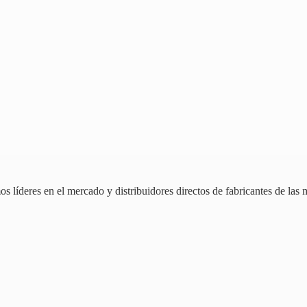
 líderes en el mercado y distribuidores directos de fabricantes de las