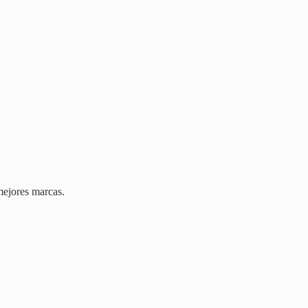
mejores marcas.