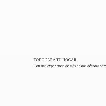
TODO PARA TU HOGAR:
Con una experiencia de más de dos décadas somos