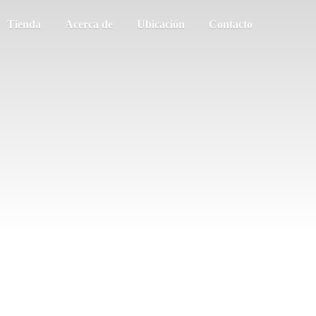
Tienda
Acerca de
Ubicación
Contacto