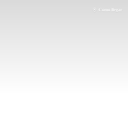
Cómo llegar