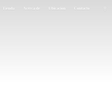
Tienda
Acerca de
Ubicación
Contacto