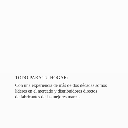
TODO PARA TU HOGAR:
Con una experiencia de más de dos décadas somos
líderes en el mercado y distribuidores directos
de fabricantes de las
mejores marcas.