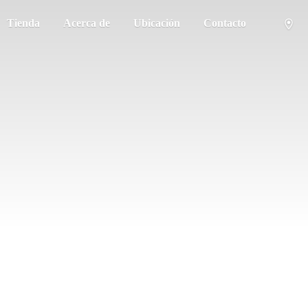
Tienda
Acerca de
Ubicación
Contacto