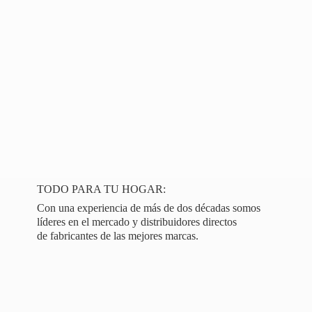
TODO PARA TU HOGAR:
Con una experiencia de más de dos décadas somos
líderes en el mercado y distribuidores directos
de fabricantes de las
mejores marcas.