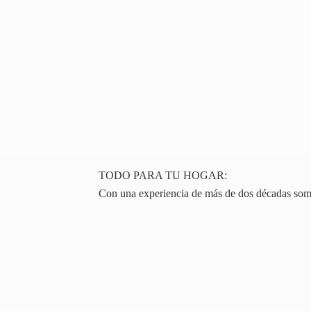
TODO PARA TU HOGAR:
Con una experiencia de más de dos décadas somos