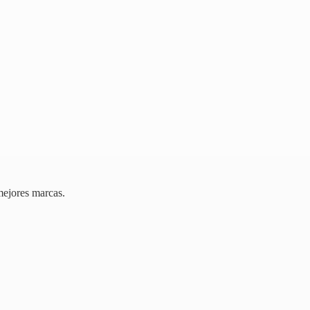
mejores marcas.