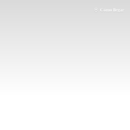
Cómo llegar