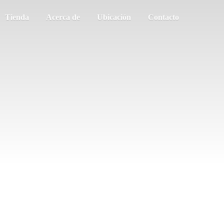
Tienda
Acerca de
Ubicación
Contacto