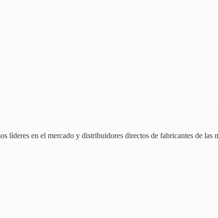
 líderes en el mercado y distribuidores directos de fabricantes de las