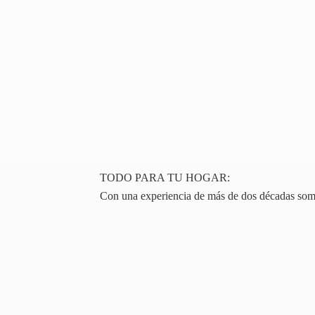
TODO PARA TU HOGAR:
Con una experiencia de más de dos décadas somos