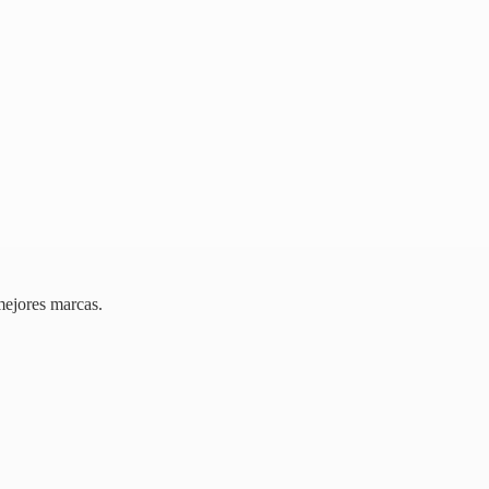
mejores marcas.