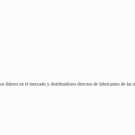
 líderes en el mercado y distribuidores directos de fabricantes de las