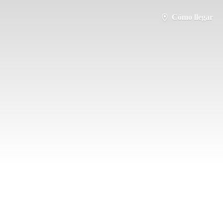
Cómo llegar