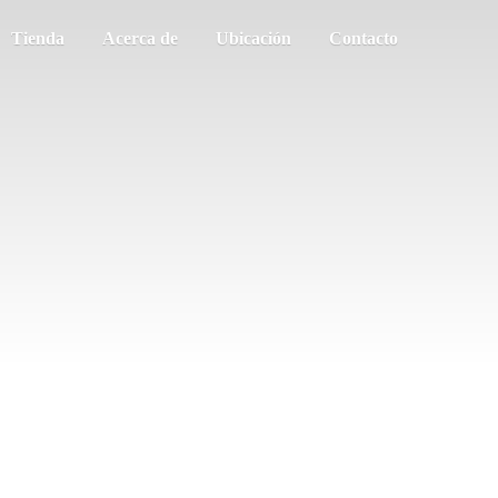
Tienda
Acerca de
Ubicación
Contacto