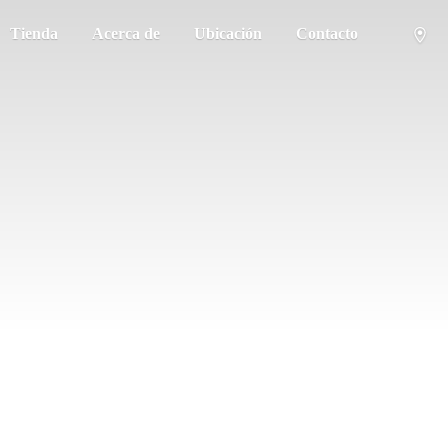
Tienda
Acerca de
Ubicación
Contacto