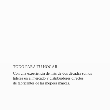
TODO PARA TU HOGAR:
Con una experiencia de más de dos décadas somos
líderes en el mercado y distribuidores directos
de fabricantes de las
mejores marcas.