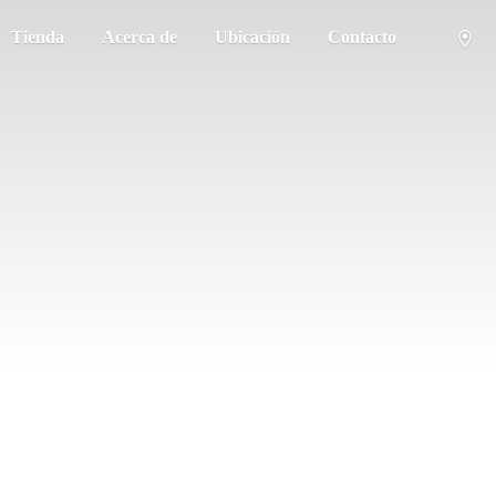
Tienda
Acerca de
Ubicación
Contacto