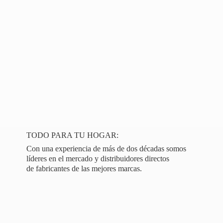
TODO PARA TU HOGAR:
Con una experiencia de más de dos décadas somos
líderes en el mercado y distribuidores directos
de fabricantes de las
mejores marcas.