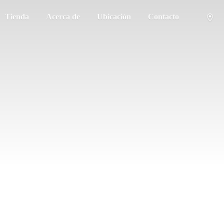
Tienda
Acerca de
Ubicación
Contacto