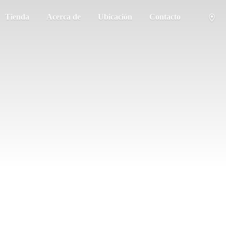
Tienda
Acerca de
Ubicación
Contacto