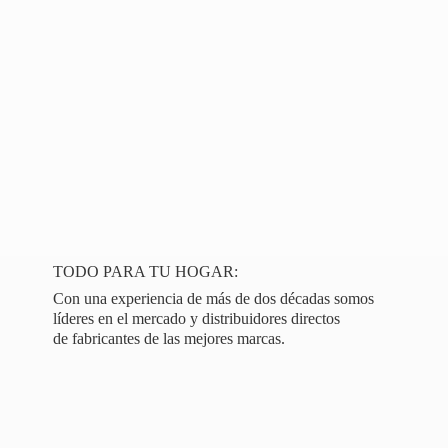
TODO PARA TU HOGAR:
Con una experiencia de más de dos décadas somos
líderes en el mercado y distribuidores directos
de fabricantes de las
mejores marcas.