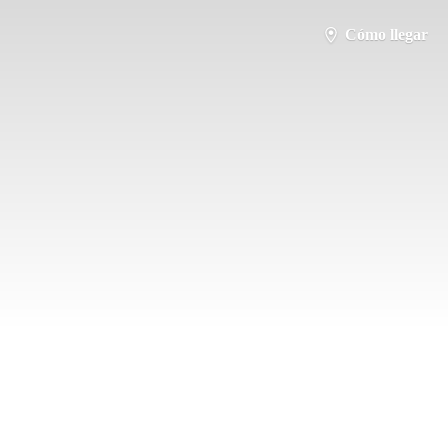
Cómo llegar