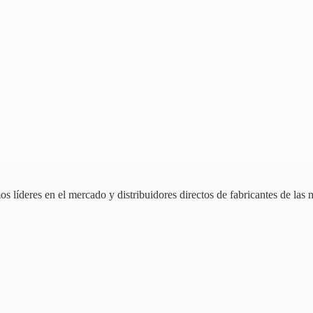
 líderes en el mercado y distribuidores directos de fabricantes de las