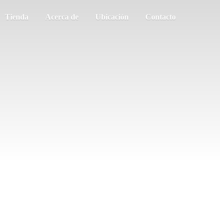
Tienda
Acerca de
Ubicación
Contacto