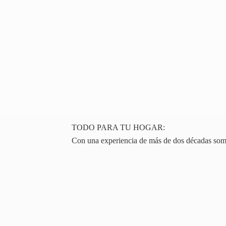
TODO PARA TU HOGAR:
Con una experiencia de más de dos décadas somos