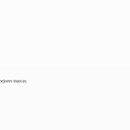
mejores marcas.