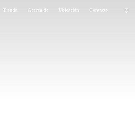
Tienda
Acerca de
Ubicación
Contacto