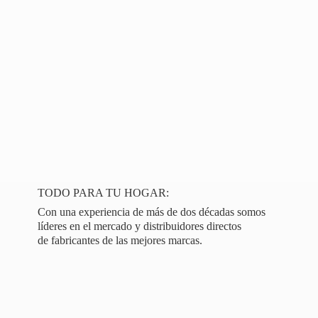
TODO PARA TU HOGAR:
Con una experiencia de más de dos décadas somos
líderes en el mercado y distribuidores directos
de fabricantes de las
mejores marcas.