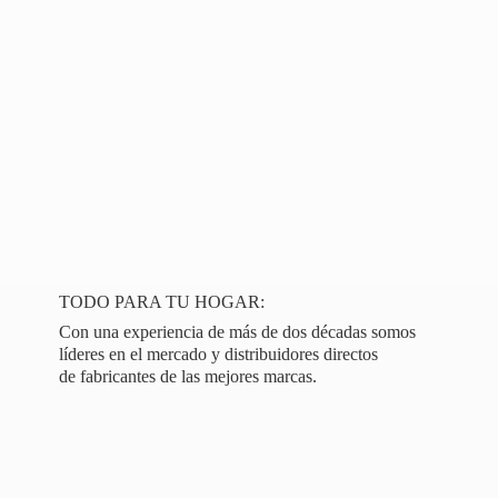
TODO PARA TU HOGAR:
Con una experiencia de más de dos décadas somos
líderes en el mercado y distribuidores directos
de fabricantes de las
mejores marcas.