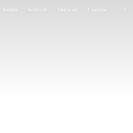
Tienda
Acerca de
Ubicación
Contacto