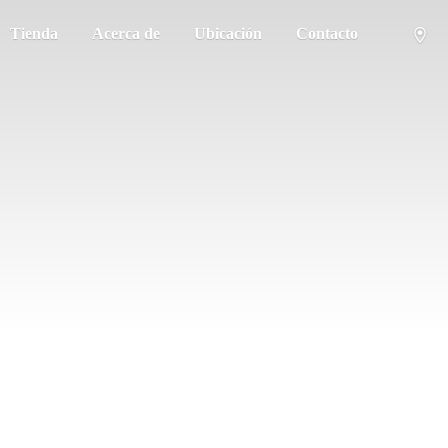
Tienda
Acerca de
Ubicación
Contacto