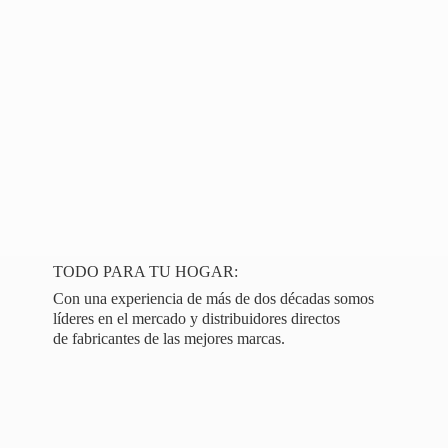
TODO PARA TU HOGAR:
Con una experiencia de más de dos décadas somos
líderes en el mercado y distribuidores directos
de fabricantes de las
mejores marcas.