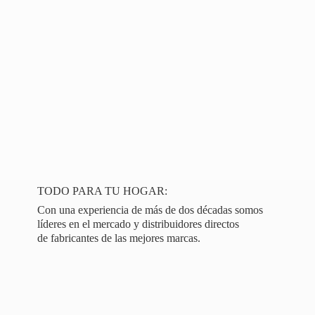
TODO PARA TU HOGAR:
Con una experiencia de más de dos décadas somos
líderes en el mercado y distribuidores directos
de fabricantes de las
mejores marcas.