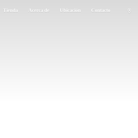
Tienda
Acerca de
Ubicación
Contacto