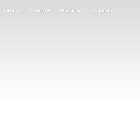
Tienda
Acerca de
Ubicación
Contacto