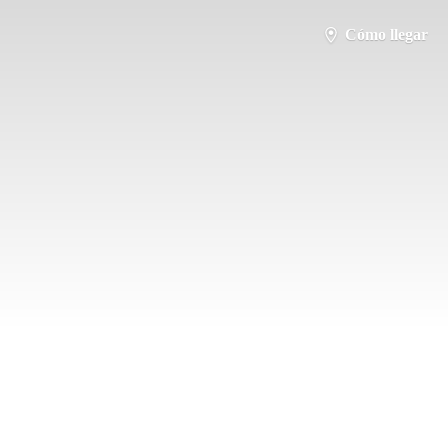
Cómo llegar