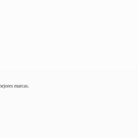
mejores marcas.