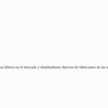
 líderes en el mercado y distribuidores directos de fabricantes de las