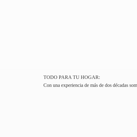
TODO PARA TU HOGAR:
Con una experiencia de más de dos décadas somos