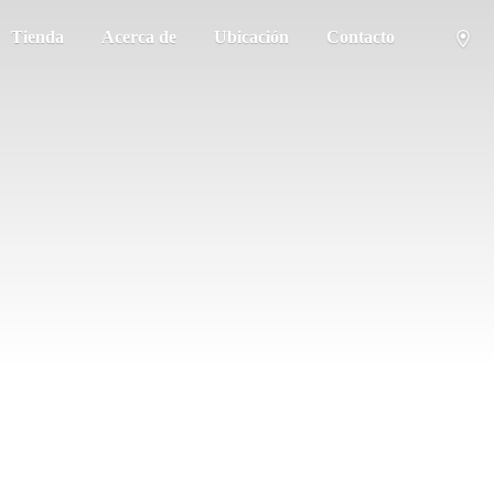
Tienda
Acerca de
Ubicación
Contacto