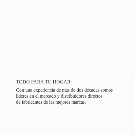
TODO PARA TU HOGAR:
Con una experiencia de más de dos décadas somos
líderes en el mercado y distribuidores directos
de fabricantes de las
mejores marcas.